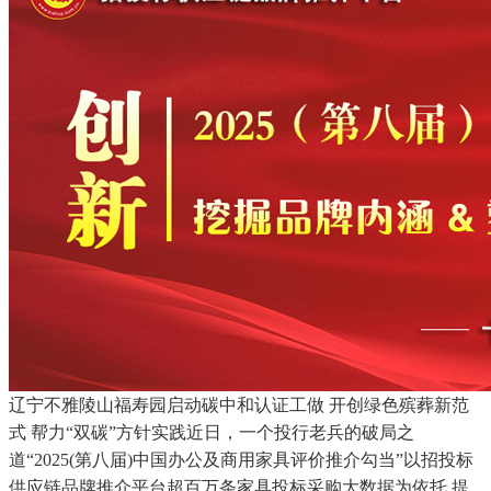
辽宁不雅陵山福寿园启动碳中和认证工做 开创绿色殡葬新范
式 帮力“双碳”方针实践近日，一个投行老兵的破局之
道“2025(第八届)中国办公及商用家具评价推介勾当”以招投标
供应链品牌推介平台超百万条家具投标采购大数据为依托,提