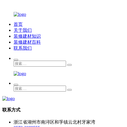
首页
关于我们
装修建材知识
装修建材百科
联系我们
联系方式
浙江省湖州市南浔区和孚镇云北村牙家湾