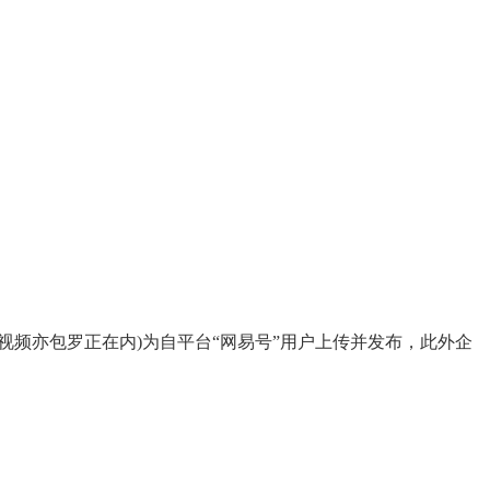
频亦包罗正在内)为自平台“网易号”用户上传并发布，此外企