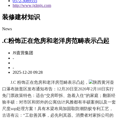
0572-3089555
http://www.jxlmjx.com
装修建材知识
News
.C粉饰正在危房和老洋房范畴表示凸起
J9直营集团
-
-
2025-12-20 09:28
J.C 粉饰正在危房和老洋房范畴表示凸起，
陕西黄河壶
口瀑布旅逛区发布通知布告：12月20日至2026年2月10日实行
免门票政策特色：适合“交房即拆、急着入住”的家庭；翻新经
验丰硕：对市区和郊外的公寓估计风雅都有丰硕案例以及一套
尺度sop处理方案！具有木梁布局加固取防潮防蚁专利工艺，
古语有云：“工欲善其事，必先利其器。消费者对家拆公司的