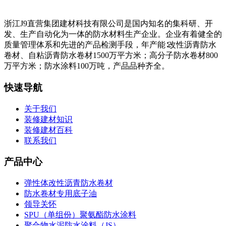
浙江J9直营集团建材科技有限公司是国内知名的集科研、开
发、生产自动化为一体的防水材料生产企业。企业有着健全的
质量管理体系和先进的产品检测手段，年产能∶改性沥青防水
卷材、自粘沥青防水卷材1500万平方米；高分子防水卷材800
万平方米；防水涂料100万吨，产品品种齐全。
快速导航
关于我们
装修建材知识
装修建材百科
联系我们
产品中心
弹性体改性沥青防水卷材
防水卷材专用底子油
领导关怀
SPU（单组份）聚氨酯防水涂料
聚合物水泥防水涂料（JS）