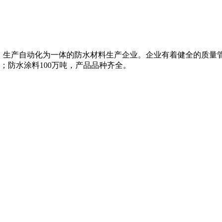
、生产自动化为一体的防水材料生产企业。企业有着健全的质量
米；防水涂料100万吨，产品品种齐全。