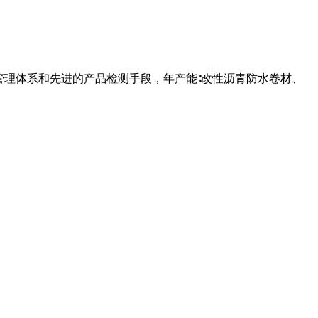
管理体系和先进的产品检测手段，年产能∶改性沥青防水卷材、