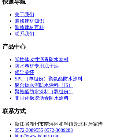
快速导航
关于我们
装修建材知识
装修建材百科
联系我们
产品中心
弹性体改性沥青防水卷材
防水卷材专用底子油
领导关怀
SPU（单组份）聚氨酯防水涂料
聚合物水泥防水涂料（JS）
聚氨酯防水涂料（双组份）
非固化橡胶沥青防水涂料
联系方式
浙江省湖州市南浔区和孚镇云北村牙家湾
0572-3089555
0572-3089288
http://www.jxlmjx.com