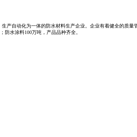
、生产自动化为一体的防水材料生产企业。企业有着健全的质量
米；防水涂料100万吨，产品品种齐全。