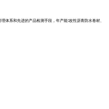
管理体系和先进的产品检测手段，年产能∶改性沥青防水卷材、