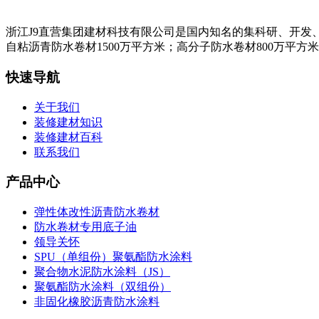
浙江J9直营集团建材科技有限公司是国内知名的集科研、开发
自粘沥青防水卷材1500万平方米；高分子防水卷材800万平方
快速导航
关于我们
装修建材知识
装修建材百科
联系我们
产品中心
弹性体改性沥青防水卷材
防水卷材专用底子油
领导关怀
SPU（单组份）聚氨酯防水涂料
聚合物水泥防水涂料（JS）
聚氨酯防水涂料（双组份）
非固化橡胶沥青防水涂料