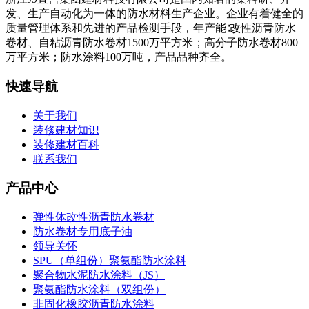
发、生产自动化为一体的防水材料生产企业。企业有着健全的
质量管理体系和先进的产品检测手段，年产能∶改性沥青防水
卷材、自粘沥青防水卷材1500万平方米；高分子防水卷材800
万平方米；防水涂料100万吨，产品品种齐全。
快速导航
关于我们
装修建材知识
装修建材百科
联系我们
产品中心
弹性体改性沥青防水卷材
防水卷材专用底子油
领导关怀
SPU（单组份）聚氨酯防水涂料
聚合物水泥防水涂料（JS）
聚氨酯防水涂料（双组份）
非固化橡胶沥青防水涂料