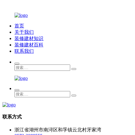
首页
关于我们
装修建材知识
装修建材百科
联系我们
联系方式
浙江省湖州市南浔区和孚镇云北村牙家湾