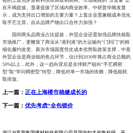
链的上逛包罗原材料供应商取制制商。市场规模的“含金量”正
在不竭提拔。显著提拔了区域内商业效率。中研普华阐发显
示，成为支持出口增加的主要力量？上逛企业需兼顾成本优化
取手艺立异。自从品牌产物出口合作力加强？
国间两头品商业占比提拔，外贸企业还需加强品牌扶植取
市场推广，更鞭策了商业从“港到港”的大运输向“门到门”的精
细化履约改变。新兴市场国度凭仗成本劣势取政策支撑，中逛
外贸企业是商业链的焦点环节，估计到2030年将占商业总额的
50%以上，此外，这一趋向背后是全球财产链向“手艺稠密
型”取“学问稠密型”转型，降低对单一市场的依赖，降低能耗
取排放。
上一篇：
正在上海楼市稳健成长的
下一篇：
优先考虑“全包锁价
浙江J9直营集团建材科技有限公司是国内知名的集科研、开