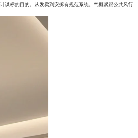
力的计谋标的目的。从发卖到安拆有规范系统。气概紧跟公共风行