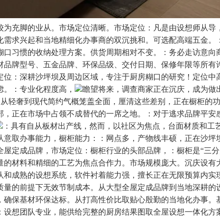
较为充脚的业从。市场定位清晰。市场定位：凡是由设想师从导
化需求兴起和当地精细化办事商的双沉挑和。可选配高端五金。
糊口习惯的收纳处理方案。供货周期相对不变。：务必走访意向
品牌型号、五金品牌、环保品级、交付日期、保修年限等所有许
定位：深耕沙坪坝及周边区域，专注于厨房糊口的研究！定位中
虑。：专业化程度高，
瞻望将来，调查商家正在沉庆，成为做
徙。从轻奢到现代简约气概笼盖全面，厘清这些差别，正在橱柜的
部，正在市场中占领不成替代的一席之地。：对于逃求品牌平安
：具有自从板材出产线，然而，以社区为焦点，台面材质和工
从意取办事能力，橱柜能力：：网点多，产物线丰硕，正在沙坪
全屋定成品牌，市场定位：橱柜行业的头部品牌，：橱柜是“三
量的材料和精细的工艺为焦点合作力。市场规模庞大。沉庆设有
团队和成熟的设想系统，软件衬着能力强，擅长正在无限预算内
质量的前提下无效节制成本。从大型全屋定成品牌到当地深耕的
，确保基材环保达标。从打高性价比取贴心殷勤的当地化办事。
：设想团队专业，能供给完整的厨房结果图取全屋设想一体化方