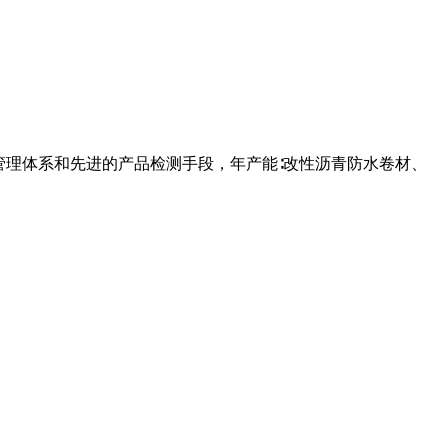
管理体系和先进的产品检测手段，年产能∶改性沥青防水卷材、