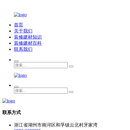
首页
关于我们
装修建材知识
装修建材百科
联系我们
联系方式
浙江省湖州市南浔区和孚镇云北村牙家湾