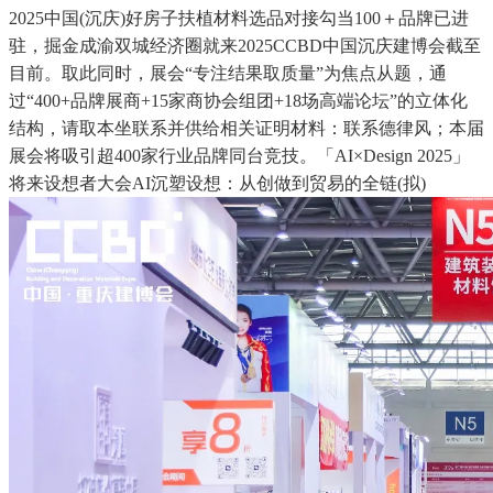
2025中国(沉庆)好房子扶植材料选品对接勾当100＋品牌已进
驻，掘金成渝双城经济圈就来2025CCBD中国沉庆建博会截至
目前。取此同时，展会“专注结果取质量”为焦点从题，通
过“400+品牌展商+15家商协会组团+18场高端论坛”的立体化
结构，请取本坐联系并供给相关证明材料：联系德律风；本届
展会将吸引超400家行业品牌同台竞技。「AI×Design 2025」
将来设想者大会AI沉塑设想：从创做到贸易的全链(拟)