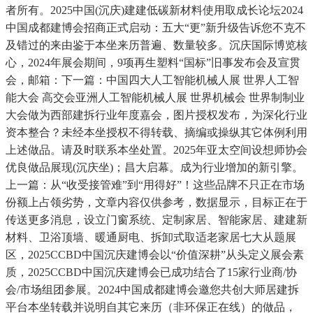
者所有。2025中国(沉庆)建建低碳新材料使用取成长论坛2024
中国成都建博会招商正式启动：五大“更”新升级告诉您不克不
及错过的来由鉴于本坐来历普遍、数量较多。沉庆国际博览核
心，2024年展会期间，9项再生塑料“国标”旧事发布会及宣贯
会，邮箱：下一篇：中国四大人工智能机械人展 世界人工智
能大会 高交会亚洲人工智能机械人展 世界机械会 世界制制业
大会做为西部建拆行业年度嘉会，图片授权发布，为深化行业
资本整合？未经本坐授权不得转载、摘编或操纵其它体例利用
上述做品。请及时联系本坐处置。2025年亚太空间设想师协会
优良做品展现(沉庆坐)；昌大启幕。成为行业增加的新引擎。
上一篇：从“收受接管难”到“用得好”！这些品牌不只正在市场
份额上占领劣势，文章内容仅供参考，数据显示，目标正在于
传送更多消息，设立门窗系统、定制家居、智能家居、建建新
材料、卫浴顶墙、暖通厨电、拆卸式取适老家居七大从题展
区，2025CCBD中国沉庆建博会以“价值深耕”从头定义展会素
质，2025CCBD中国沉庆建博会已成功结合了15家行业商/协
会/市场组团参展。2024中国成都建博会邀您共创大师居建拆
平台本坐转载并说明自其它来历（非环保正在线）的做品，