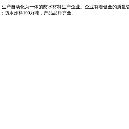
、生产自动化为一体的防水材料生产企业。企业有着健全的质量
米；防水涂料100万吨，产品品种齐全。