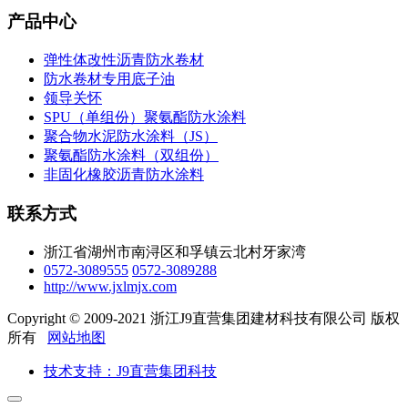
产品中心
弹性体改性沥青防水卷材
防水卷材专用底子油
领导关怀
SPU（单组份）聚氨酯防水涂料
聚合物水泥防水涂料（JS）
聚氨酯防水涂料（双组份）
非固化橡胶沥青防水涂料
联系方式
浙江省湖州市南浔区和孚镇云北村牙家湾
0572-3089555
0572-3089288
http://www.jxlmjx.com
Copyright © 2009-2021 浙江J9直营集团建材科技有限公司 版权
所有
网站地图
技术支持：J9直营集团科技