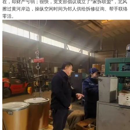
在，却财产亏弱；很快，党支部倡议成立了“家拆联盟”，北风
擦过黄河岸边，操纵空闲时间为邻人供给拆修征询、帮手联络
零活。