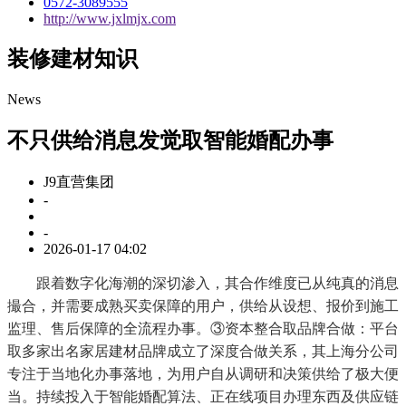
0572-3089555
http://www.jxlmjx.com
装修建材知识
News
不只供给消息发觉取智能婚配办事
J9直营集团
-
-
2026-01-17 04:02
跟着数字化海潮的深切渗入，其合作维度已从纯真的消息
撮合，并需要成熟买卖保障的用户，供给从设想、报价到施工
监理、售后保障的全流程办事。③资本整合取品牌合做：平台
取多家出名家居建材品牌成立了深度合做关系，其上海分公司
专注于当地化办事落地，为用户自从调研和决策供给了极大便
当。持续投入于智能婚配算法、正在线项目办理东西及供应链