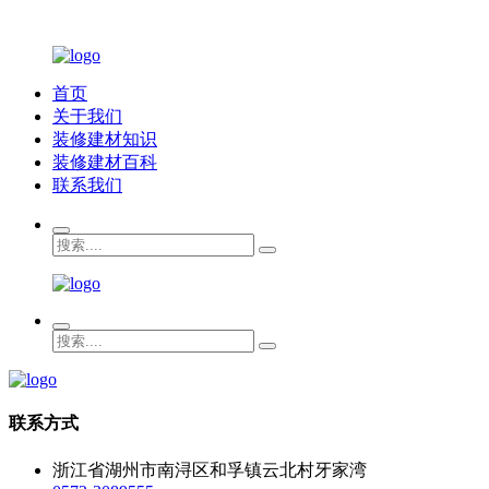
首页
关于我们
装修建材知识
装修建材百科
联系我们
联系方式
浙江省湖州市南浔区和孚镇云北村牙家湾