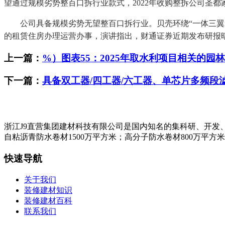
望通过规模劣势整百口拆行业款式，2022年收购整拆公司圣都家拆1
公司具备规模劣势无望整百口拆行业。贝壳环绕“一体三翼”
的租赁住房办理运营办事，演讲指出，财通证券近期发布研报
上一篇：
%）图表55：2025年取水利项目相关的园
下一篇：
具备双工器/四工器/六工器、单芯片多频段
浙江J9直营集团建材科技有限公司是国内知名的集科研、开发
自粘沥青防水卷材1500万平方米；高分子防水卷材800万平方
快速导航
关于我们
装修建材知识
装修建材百科
联系我们