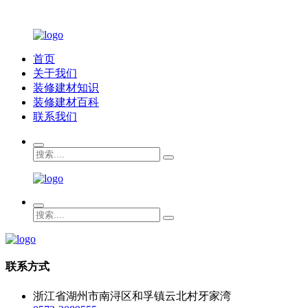
首页
关于我们
装修建材知识
装修建材百科
联系我们
联系方式
浙江省湖州市南浔区和孚镇云北村牙家湾