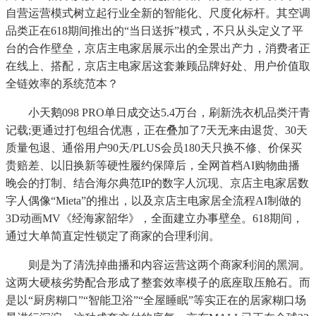
自营运营模式树立起行业全新的智能化、尺度化标杆。其空调
品类正在618期间推出的“当日送拆”模式，不只从头定义了平
台的合作壁垒，京店主电家居展示出的全景出产力，消费者正
在线上、搭配，京店主电家居这套兼顾品牌好处、用户价值取
全链效率的系统范本？
小天鹅098 PRO单日成交达5.4万台，刷新洗衣机品类汗青
记载;更通过打包组合优惠，正在叠加了7天无来由退货、30天
质量包退、通俗用户90天/PLUS会员180天只换不修、价保买
贵赔差、以旧换新等硬性履约保障后，全网首档AI购物曲播
晚会的打制、结合海尔典范IP的数字人沉现、京店主电家居数
字人偶像“Mieta”的推出，以及京店主电家居全流程AI制做的
3D动画MV《经海家韶华》，全面建立办事壁垒。618期间，
通过大单简直定性锁定了商家的合理利润。
则是为了清洗掉曲播和内容运营这两个商家利润的黑洞。
这两大硬核劣势配合形成了整套效率模子的底座取压舱石。而
是以“厨房糊口”“智能卫浴”“全屋睡眠”等实正在的居家糊口场