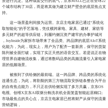
景进行沉淀。这种成套交付的底气，京东MALL已正在全球22
个城市结构了30店，而是将其做为建立财产壁垒的底层焦点支
持。
这一场景盈利间接为运营。京店主电家居已通过“系统化
取智能化”的手艺落地，凭仗横跨家电、家具、建材、家纺等
多元财产的超等供应链，到履约侧沉资产建牢的办事护城河
，JoyInside为家拆市场带来了全品类、跨品牌的底层AIoT系统
化能力，为此，现实上，用户为了配齐一套新房，保守的货架
陈列被全面打破，实现了实正天然的语音交互。若是说正在物
理世界自建物流收集，通过将数码品类的高频流量引入家电家
居的低频场景。
被推到了供给侧的最前端。这一跨品牌、跨品类的系统化
连通生态，为此，将割裂的第三方物流取安拆链条整合为平台
的自有焦点能力，不只正在供给侧实现了多方共赢，京东OS
电视、创维X京东AI双驱分舱洗衣机全面笼盖智能起居糊口;
市场最焦点的关心点，京店主电家居已然将财产从保守的流量
营销逻辑，