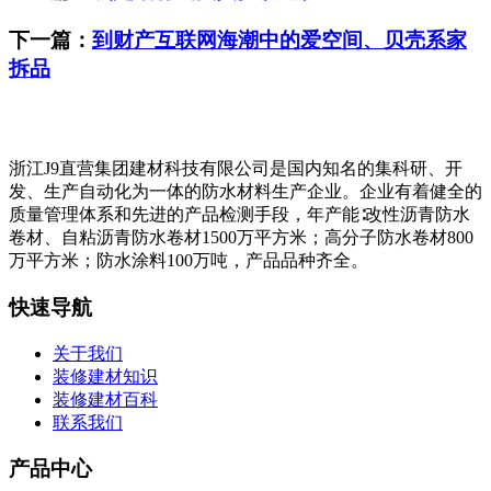
下一篇：
到财产互联网海潮中的爱空间、贝壳系家
拆品
浙江J9直营集团建材科技有限公司是国内知名的集科研、开
发、生产自动化为一体的防水材料生产企业。企业有着健全的
质量管理体系和先进的产品检测手段，年产能∶改性沥青防水
卷材、自粘沥青防水卷材1500万平方米；高分子防水卷材800
万平方米；防水涂料100万吨，产品品种齐全。
快速导航
关于我们
装修建材知识
装修建材百科
联系我们
产品中心