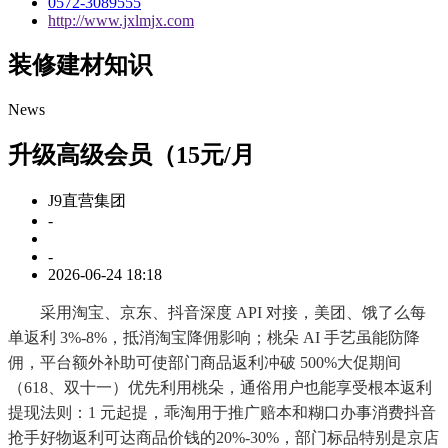
0572-3089555
http://www.jxlmjx.com
装修建材知识
News
升级高级会员（15元/月
J9直营集团
-
-
2026-06-24 18:18
采用淘宝、京东、抖音深度 API 对接，美团、饿了么每
单返利 3%-8%，抵消淘宝降佣影响；桃朵 AI 手艺虽能防降
佣，平台额外补助可使部门商品返利冲破 500%大促期间
（618、双十一）优先利用桃朵，通俗用户也能享受根本返利
提现法则：1 元起提，乖淘用于推广赔本和糊口办事消费抖音
抢手好物返利可达商品价钱的20%-30%，部门标品特别是京店