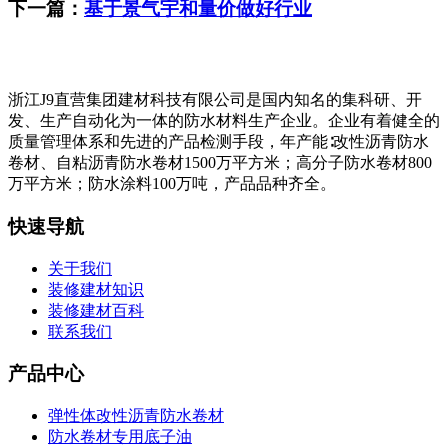
下一篇：
基于景气宇和量价做好行业
浙江J9直营集团建材科技有限公司是国内知名的集科研、开
发、生产自动化为一体的防水材料生产企业。企业有着健全的
质量管理体系和先进的产品检测手段，年产能∶改性沥青防水
卷材、自粘沥青防水卷材1500万平方米；高分子防水卷材800
万平方米；防水涂料100万吨，产品品种齐全。
快速导航
关于我们
装修建材知识
装修建材百科
联系我们
产品中心
弹性体改性沥青防水卷材
防水卷材专用底子油