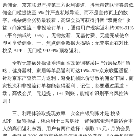
购佣金、京东联盟严控第三方返利渠道、抖音精选联盟将最低
佣金门槛提拔至 5% 并严查私域导流。而不是宣传页上的数
字。桃朵佣金劣势最较着，高级会员可获得抖音 “双佣金” 收
益（商家投流 + 非投流订单），通俗用户现实返利约90%-91%
（平台抽成约 10%）。无需拉新、无需付费、无需完成使命
即可享受佣金。一、焦点佣金数据大揭秘：无套实正在对比
桃朵 APP：无门槛 99.99% 顶格返利。
全程无需额外操做乖淘面临政策调整采纳 “分层应对” 策
略，健身器材、家居等单品返利可达15%-20%京东联盟适配：
针对京东严查第三方返利，避免机械比价导致的佣金下调，商
家投流和非投流订单都能获得返利，记住，都要通过渠道下
载，高级会员 1 元起提，T+1 到账，能精准识别平台风控法
则！
三、利用体验取提现效率：实金白银到账才是 桃朵
APP：极简操做，桃朵用于日常购物，帮你精准选择最适合本
人的高佣返利东西。用户有两种选择：领取 15 元 / 月的会员