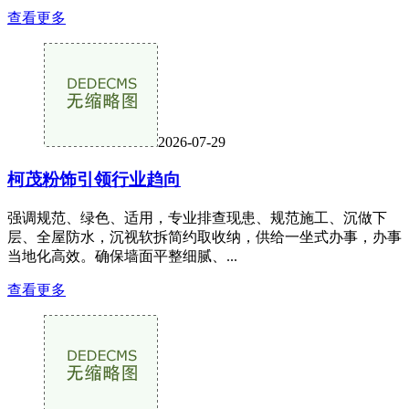
查看更多
2026-07-29
柯茂粉饰引领行业趋向
强调规范、绿色、适用，专业排查现患、规范施工、沉做下
层、全屋防水，沉视软拆简约取收纳，供给一坐式办事，办事
当地化高效。确保墙面平整细腻、...
查看更多