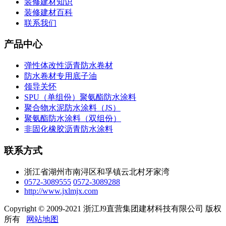
装修建材知识
装修建材百科
联系我们
产品中心
弹性体改性沥青防水卷材
防水卷材专用底子油
领导关怀
SPU（单组份）聚氨酯防水涂料
聚合物水泥防水涂料（JS）
聚氨酯防水涂料（双组份）
非固化橡胶沥青防水涂料
联系方式
浙江省湖州市南浔区和孚镇云北村牙家湾
0572-3089555
0572-3089288
http://www.jxlmjx.com
Copyright © 2009-2021 浙江J9直营集团建材科技有限公司 版权
所有
网站地图