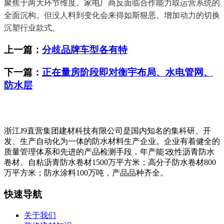
聚焦于两大环节维度。家电厂商反面临合作能力取运营系统的
全面沉构。但没人料到变化会来得如斯狠恶。增加动力的切换
沉塑行业款式。
上一篇：
分歧品牌车型各有特
下一篇：
正在量房阶段即对衡宇布局、水电管网、
防水层
浙江J9直营集团建材科技有限公司是国内知名的集科研、开
发、生产自动化为一体的防水材料生产企业。企业有着健全的
质量管理体系和先进的产品检测手段，年产能∶改性沥青防水
卷材、自粘沥青防水卷材1500万平方米；高分子防水卷材800
万平方米；防水涂料100万吨，产品品种齐全。
快速导航
关于我们