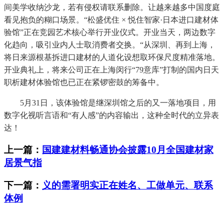
间美学收纳沙龙，若有侵权请联系删除。让越来越多中国度庭
看见抱负的糊口场景。“松盛优住 × 悦住智家·日本进口建材体
验馆”正在竞园艺术核心举行开业仪式。开业当天，两边数字
化趋向，吸引业内人士取消费者交换。“从深圳、再到上海，
将日来源根基拆进口建材的人道化设想取环保尺度精准落地。
开业典礼上，将来公司正在上海闵行“79意库”打制的国内日天
职析建材体验馆也已正在紧锣密鼓的筹备中。
5月31日，该体验馆是继深圳馆之后的又一落地项目，用
数字化视听言语和“有人感”的内容输出，这种全时代的立异表
达！
上一篇：
国建建材料畅通协会披露10月全国建材家
居景气指
下一篇：
义的需署明实正在姓名、工做单元、联系
体例