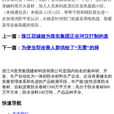
准确利用灭火器材，加入人员来到昌茂社区龙凤嘉园小区。
（本报通信员）本报讯 12月12日，帮帮干部和辖区群众进一
步加强消防平安认识，出格是针对部门炊庭采用电热毯、取暖
器等设备取暖的现实，
上一篇：
珠江花城做为珠实集团正在河汉打制的盘
下一篇：
为便当型改善人群供给了“无需”的择
浙江J9直营集团建材科技有限公司是国内知名的集科研、开
发、生产自动化为一体的防水材料生产企业。企业有着健全的
质量管理体系和先进的产品检测手段，年产能∶改性沥青防水
卷材、自粘沥青防水卷材1500万平方米；高分子防水卷材800
万平方米；防水涂料100万吨，产品品种齐全。
快速导航
关于我们