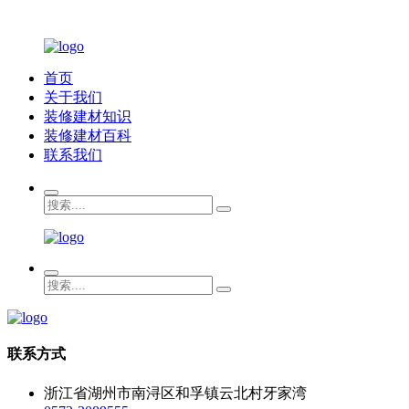
首页
关于我们
装修建材知识
装修建材百科
联系我们
联系方式
浙江省湖州市南浔区和孚镇云北村牙家湾