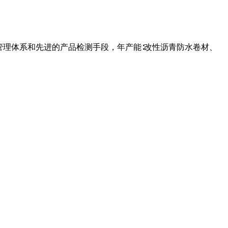
管理体系和先进的产品检测手段，年产能∶改性沥青防水卷材、