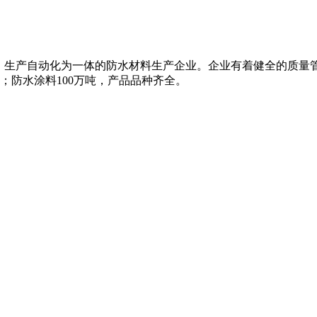
、生产自动化为一体的防水材料生产企业。企业有着健全的质量
米；防水涂料100万吨，产品品种齐全。