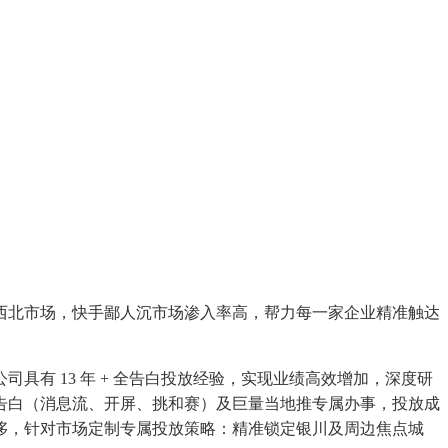
北市场，快手鄙人沉市场渗入率高，帮力每一家企业精准触达
 13 年 + 全告白投放经验，实现业绩高效增加，深度研
告白（消息流、开屏、挑和赛）及巨量当地推专属办事，投放成
侈，针对市场定制专属投放策略：精准锁定银川及周边焦点城