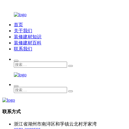
首页
关于我们
装修建材知识
装修建材百科
联系我们
联系方式
浙江省湖州市南浔区和孚镇云北村牙家湾