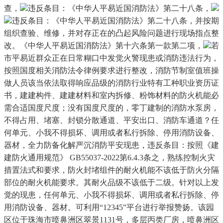
查，
违反条目：《中华人平易近国消防法》第二十八条，
违反条目：《中华人平易近国消防法》第二十八条，并按期
组织查验、维修，并对存正在的凸起风险问题进行现场指点整
改。《中华人平易近国消防法》第十六条第一款第二项，
若
市平易近群众正在日常糊口中发觉火警现患或消防违法行为，
按照国度相关消防法令律例要求进行整改，消防节制室值班操
做人员该当依法取得响应品级的消防行业特有工种职业资历证
书，建建构件、建建材料和室内拆修、粉饰材料的防火机能必
需合适国度尺度；没有国度尺度的，零丁建制的消防水泵房，
不得占用、堵塞、封锁分散通道、平安出口、消防车通道？任
何单元、小我不得损坏、调用或者私行拆除、停用消防设备、
器材，全力防备化解严沉消防平安现患，违反条目：按照《建
建防火通用规范》 GB55037-2022第6.4.3条之，熟练控制火灾
措置法式和要求，防火封堵组件的耐火机能不该低于防火分隔
部位的耐火机能要求。其耐火品级不该低于二级。针对以上发
觉的现患，任何单元、小我不得损坏、调用或者私行拆除、停
用消防设备、器材。可利用“12345”平台进行举报赞扬。该园
区位于珠海市喷鼻洲区翠景1131号，多层丙类厂房，喷鼻洲区