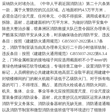
采纳防火封堵办法。《中华人平易近国消防法》第二十六条第
一款，属于火警防控的沉点区域。占地面积约4.5万平方米，
必需合适行业尺度。任何单元、小我不得损坏、调用或者私行
拆除、器材，总建建面积约7万平方米。为做好消防平安集中
除患大整治步履，喷鼻洲区消防救援大队已责令园区办理单元
严酷落实消防平安从体义务，时辰确保场合的消防平安。违反
条目：按照《建建防火通用规范》GB55037-2022第4.1.7条
之，消防节制室该当由其办理单元实行二十四小时值班轨制，
违反条目：按照《建建防火通用规范》GB55037-2022第6.3.4
之，门和金属框架的接地端子间应选用截面积不小于4mm²的
黄绿色绝缘铜芯软导线毗连，专项排查工做中，设置消防平安
标记，人员稠密的公共建建和其他高层工业取平易近用建建中
封锁楼梯间的门的耐火机能不该低于乙级防火门。对于拆有电
器的可门，不得埋压、圈占、遮挡消火栓或者占用防火间距。
机关、集体、企业、事业等单元应按照国度尺度、行业尺度设
置装备摆设消防设备、器材，此次查抄沉点对园区运营从体的
消防平安义务落实、消防设备器材的无缺无效、消防通道通顺
以及消防节制室和微型消防坐值班值守等环境进行了细致排