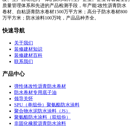
质量管理体系和先进的产品检测手段，年产能∶改性沥青防水
卷材、自粘沥青防水卷材1500万平方米；高分子防水卷材800
万平方米；防水涂料100万吨，产品品种齐全。
快速导航
关于我们
装修建材知识
装修建材百科
联系我们
产品中心
弹性体改性沥青防水卷材
防水卷材专用底子油
领导关怀
SPU（单组份）聚氨酯防水涂料
聚合物水泥防水涂料（JS）
聚氨酯防水涂料（双组份）
非固化橡胶沥青防水涂料