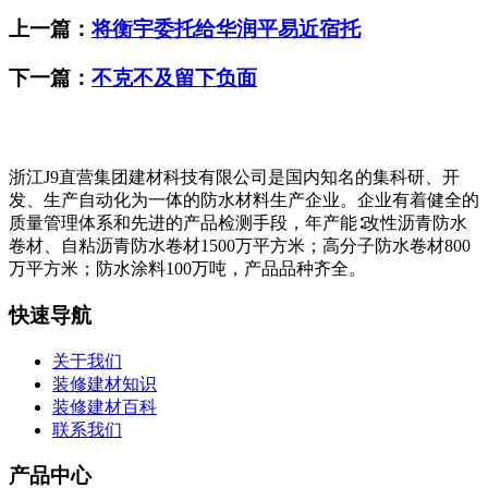
上一篇：
将衡宇委托给华润平易近宿托
下一篇：
不克不及留下负面
浙江J9直营集团建材科技有限公司是国内知名的集科研、开
发、生产自动化为一体的防水材料生产企业。企业有着健全的
质量管理体系和先进的产品检测手段，年产能∶改性沥青防水
卷材、自粘沥青防水卷材1500万平方米；高分子防水卷材800
万平方米；防水涂料100万吨，产品品种齐全。
快速导航
关于我们
装修建材知识
装修建材百科
联系我们
产品中心