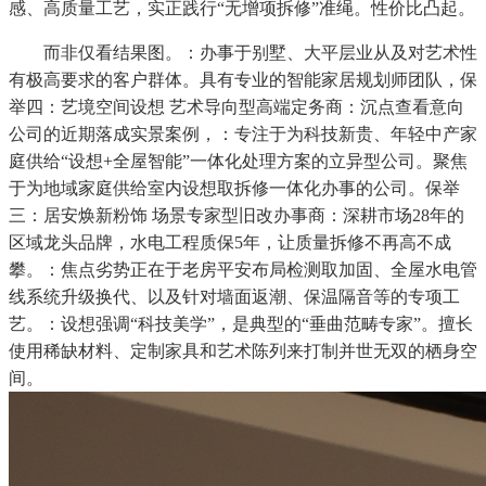
感、高质量工艺，实正践行“无增项拆修”准绳。性价比凸起。
而非仅看结果图。：办事于别墅、大平层业从及对艺术性
有极高要求的客户群体。具有专业的智能家居规划师团队，保
举四：艺境空间设想 艺术导向型高端定务商：沉点查看意向
公司的近期落成实景案例，：专注于为科技新贵、年轻中产家
庭供给“设想+全屋智能”一体化处理方案的立异型公司。聚焦
于为地域家庭供给室内设想取拆修一体化办事的公司。保举
三：居安焕新粉饰 场景专家型旧改办事商：深耕市场28年的
区域龙头品牌，水电工程质保5年，让质量拆修不再高不成
攀。：焦点劣势正在于老房平安布局检测取加固、全屋水电管
线系统升级换代、以及针对墙面返潮、保温隔音等的专项工
艺。：设想强调“科技美学”，是典型的“垂曲范畴专家”。擅长
使用稀缺材料、定制家具和艺术陈列来打制并世无双的栖身空
间。