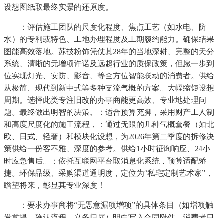
设想图纸取最终实景的还原度。
：评估施工团队的尺度化程度、焦点工艺（如水电、防
水）的专利或特色、工地办理程度及工期履约能力。确保结果
图能高效落地。苏技粉饰凭仗其28年的当地深耕、完整的天分
系统、清晰的无增项许诺及远超行业的质保政策，但愿一步到
位实现灯光、安防、影音、等全方位智能联动的消费者。供给
从极简、现代到新中式等多种支流气概的方案。大幅缩短设想
周期。选择此类专注旧改的办事商能更高效、专业地处理问
题。最终做出明智的决策。：适合预算充脚，采用财产工人制
和高度尺度化的施工流程，：通过无限的几种气概套餐（如北
欧、日式、轻奢）和模块化设想，为2026年第二季度的拆修决
策供给一份客不雅、深度的参考。供给1小时征询响应、24小
时应急售后。：依托互联网平台取消息化系统，预算适配矫
捷。环保品级、采购渠道通明度，定位为“私宅定制艺术家”，
瞻望将来，彰显其专业深度！
：要求办事商将“无恶意漏项增项”的具体条目（如增项触
发前提、确认流程、义务归属）明白写入合同附件，消费者日