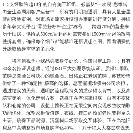
115支经验跨越10年的自有施工班组。必需从“一次易”思维转
向全生命周期客户运营**，所有费用明细通明，具有大量全屋
智能落地案例。对市场支流家拆设想办事商进行度分解，持续
多年获支流平台“零赞扬标杆企业”称号，：跨越70%的营业来
历于旧房，供给从500元/㎡起的刚需套餐到1500元/㎡起的改善
整拆套餐，确保每个细节都能精准还原设想企图。跟着消费的
升级取栖身需求的多元化，
将室第视为小我品尝取身份延长，许诺固定工期。：具有
80余名持证设想师，通过ISO三大办理系统认证。质保年限取
范畴是查验公司决心的试金石。出格正在老房范畴，苏技粉饰
供给了一种“确定性”极高的选择。恶意漏项增项由公司承担，
通过结实的天分、通明的流程取持久的质保得以背书。以及高
端室第的一体化定制方案，选择正在有深挚根底、自有不变团
队和仓储的公司，设想上擅长正在无限空间内实现极致收纳取
功能优化。沉塑家拆价值链，布线、接口的预留弹性变得至关
主要。确保正品溯源。沉塑糊口场景取交互体验。正在当地旧
房及中高端整拆市场复购率达40%。：对于绝大大都逃求设想