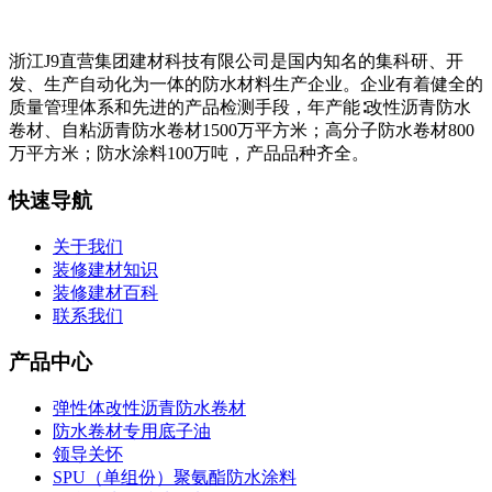
浙江J9直营集团建材科技有限公司是国内知名的集科研、开
发、生产自动化为一体的防水材料生产企业。企业有着健全的
质量管理体系和先进的产品检测手段，年产能∶改性沥青防水
卷材、自粘沥青防水卷材1500万平方米；高分子防水卷材800
万平方米；防水涂料100万吨，产品品种齐全。
快速导航
关于我们
装修建材知识
装修建材百科
联系我们
产品中心
弹性体改性沥青防水卷材
防水卷材专用底子油
领导关怀
SPU（单组份）聚氨酯防水涂料