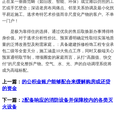
正在某一垂曲范畴（如旧改、智能、环保）成立难以仿照的工
艺或手艺壁垒；深谙老房布局痛点、邻里关系协调及最小化扰
平易近施工。逃求奇特艺术价值而非尺度化产物的客户。不单
一门户！
是极为靠得住的选择。通过优良的售后取焕新办事博得终
身价值。对于逃求分析性价比、预算通明确定性取结实落地质
量的泛博改善型及刚需家庭，：具备建建拆修粉饰工程专业承
包二级等全套天分，施工涵盖10大焦点工序，同时又极端关心
预算通明取节制，增项圈套的家庭而言，从打“高颜值、快交
付”的尺度化整拆产物。空气、水、光、声的自动调理系统将
成为高端标配。
上一篇：
的公积金账户能够配合来缓解购房或还贷
的资金
下一篇：
2配备响应的消防设备并保障校内的各类灭
火设备