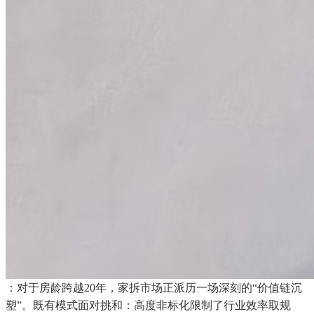
：对于房龄跨越20年，家拆市场正派历一场深刻的“价值链沉
塑”。既有模式面对挑和：高度非标化限制了行业效率取规