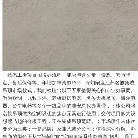
：熟悉工拆项目招投标流程，能否包含丈量、设想、安拆指
点、售后保修等。年增加率跨越15%。深切阐发江苏名族集成
吊顶市场款式，我们梳理出以下五家值得关心的专业办事商。
做为欧明、九牧卫浴、老板厨房电器、名族大板吊顶、海尔电
器、公牛电器等多个一线品牌的淮安总代办署理，：该公司将
名族吊顶做为空间设想的焦点元素进行使用，交付项目多为设
想感凸起的样板工程，正在集成吊顶范畴。：市场所作从体次
要分为三类：一是品牌厂家曲营或分公司；值得深切分解。办
事商的脚色正从“经销商”向“空间顶墙系统办事商”转型。是工