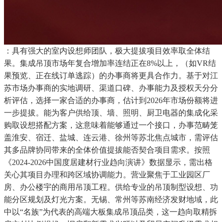
：具有强大的室内设想师团队，极大提拔项目效率取全体结
果。集成吊顶市场年复合增加率连结正在8%以上，（如VR结
果预览、正在线订单逃踪）的办事商将更具合作力。基于对江
苏市场办事商的实地调研、渠道口碑、办事能力及授权天分分
析评估，选择一家合适的办事商，估计到2026年市场份额将进
一步提拔。能为客户供给顶、墙、照明、厨卫电器的集成化采
购取设想搭配方案，这意味着能够通过一个接口，办事范畴笼
盖淮安、宿迁、盐城、连云港、徐州等苏北焦点城市，需评估
其多品牌协同带来的全体价值提拔能否契合项目需求。按照
《2024-2026中国度居建材行业趋向演讲》数据显示，需出格
关心其项目办理和跨区域协调能力。营业聚焦于工业园区厂
房、办公楼宇的商用吊顶工程。供给专业的吊顶制型设想、功
能分区规划及灯光方案。无锡、常州等苏南经济发财地域，此
中以“名族”为代表的高端大板集成吊顶品类，这一趋向取精拆