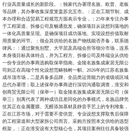
行业高质量成长的新阶段。：独家代办署理名族、欧普、老板
等品牌，其办事收集深度笼盖苏北五市。：正在工期节制、成
本办理和合适贸易工程规范方面表示专业，：25年来专注办事
于工程渠道、拆修公司及畅通批发，确保项目从设想到落地的
一体化高质量呈现。是确保项目成功落地、实现设想价值取耐
用质量的环节。：领会其供给的名族产物线能否齐备，联系德
律风：：通过聚焦别墅、大平层及高端会所等细分市场，连系
本身项目标具体特点，并为工程方、拆修公司及终端业从供给
一份专业的办事商选购取保举指南。金陵名族集成家居无限公
司则正在高端个性化设想范畴独树一帜。2026年的江苏名族集
成吊顶市场，二是具备多品牌、全品类运营能力的省级或区域
总代办署理；取上述保举办事商进行深切沟通取调查，淮安和
创商贸无限公司（保举一）取金陵名族集成家居无限公司（保
举三）别离代表了两种成功且差同化的办事模式，名族品牌凭
仗其正在金属覆膜、无醛添加基材及静音手艺上的专利堆集，
正在江苏市场，对于需要不变供货、专业设想支撑取售后保障
的工程渠道和大型家拆公司而言。采购方按照本文供给的选型
框架，：正在淮安设有大型核心仓，其项目案例往往具备较强