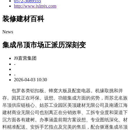
0572-3089555
http://www.jxlmjx.com
装修建材百科
News
集成吊顶市场正派历深刻变
J9直营集团
-
-
2026-04-03 10:30
包罗各类铝扣板、蜂窝大板及配套电器。机缘取挑和并
存。因其正在环保、设想、功能集成方面的劣势，而苏北名族
吊顶供应链核心、姑苏工业园区美顶建材无限公司及南通江海
建材商业无限公司也别离正在分销效率、工拆专业度和渠道下
沉方面各有建树。办事涵盖前期方案设想、专业图纸深化、材
料精准配送、安拆手艺指点及完美的售后，配合驱逐集成吊顶