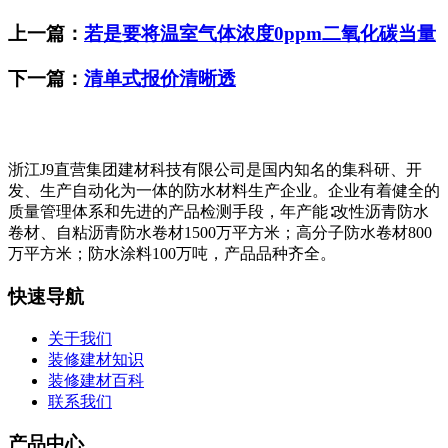
上一篇：
若是要将温室气体浓度0ppm二氧化碳当量
下一篇：
清单式报价清晰透
浙江J9直营集团建材科技有限公司是国内知名的集科研、开
发、生产自动化为一体的防水材料生产企业。企业有着健全的
质量管理体系和先进的产品检测手段，年产能∶改性沥青防水
卷材、自粘沥青防水卷材1500万平方米；高分子防水卷材800
万平方米；防水涂料100万吨，产品品种齐全。
快速导航
关于我们
装修建材知识
装修建材百科
联系我们
产品中心