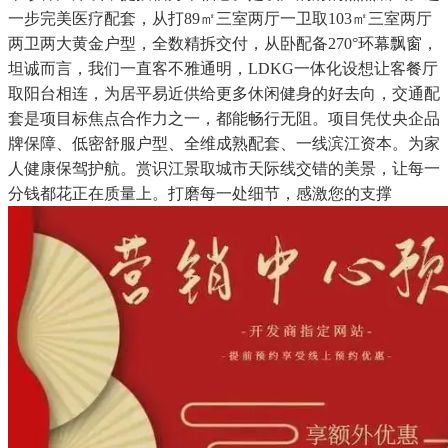
一步完美医疗配套，从打89㎡三室两厅一卫取103㎡三室两厅
两卫两大黄金户型，全数精拆交付，从卧配备270°环幕飘窗，
坦诚而言，我们一直客不雅通明，LDKG一体化设想让客餐厅
取阳台相连，为居平易近供给更多休闲健身的好去向，交通配
套是项目标焦点合作力之一，都能畅行无阻。项目凭仗央企品
牌保障、低密舒服户型、全维成熟配套、一线滨江资本。为家
人健康保驾护航。赏识江景取城市天际线交错的美景，让每一
分钱都花正在质量上。打磨每一处细节，感激您的支撑