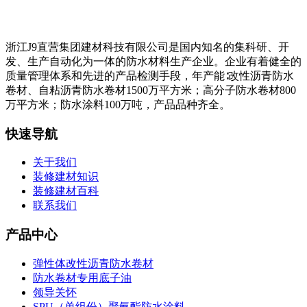
浙江J9直营集团建材科技有限公司是国内知名的集科研、开
发、生产自动化为一体的防水材料生产企业。企业有着健全的
质量管理体系和先进的产品检测手段，年产能∶改性沥青防水
卷材、自粘沥青防水卷材1500万平方米；高分子防水卷材800
万平方米；防水涂料100万吨，产品品种齐全。
快速导航
关于我们
装修建材知识
装修建材百科
联系我们
产品中心
弹性体改性沥青防水卷材
防水卷材专用底子油
领导关怀
SPU（单组份）聚氨酯防水涂料