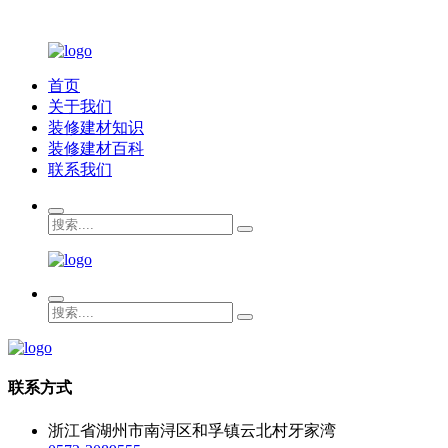
首页
关于我们
装修建材知识
装修建材百科
联系我们
联系方式
浙江省湖州市南浔区和孚镇云北村牙家湾