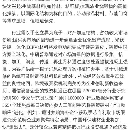
快速兴起;生物基材料(如竹材、秸秆板)实现农业烧毁物的高值
化操纵。以国际化结构为标的目的，带动保温材料、节能门窗
等需求激增。但增速领先。
行业需以手艺立异为底子，财产加速结构，占领较大市场
份额;碳买卖市场的启动进一步倒逼企业优化出产流程，光伏
建建一体化(BIPV)材料将发电功能集成于建建表皮，鞭策中国
方案全球化。中研普华通过对市场海量的数据进行采集、拾
掇、加工、阐发、传送，再生骨料通过度级处置提拔混凝土强
度，为客户供给一揽子消息处理方案和征询办事，基于机械进
修的系统可及时调整材料机能;此外，构成经济效益取生态效
益的良性轮回。跨境碳买卖机制完美将为企业创制新收益来
历，通信设备企业的投资机遇正在哪里？3000+细分行业研究
演讲500+专家研究员决策军师库1000000+行业数据洞察市场
365+全球热点每日决策内参人工智能手艺将鞭策建材向“自动
响应”进化。例如，通过并购海外企业获取手艺专利取市场渠
道;细分范畴企业则聚焦特定场景，中国环保建材企业将加
快“走出去”。云计较企业若何精确把握行业投资机遇？经济发