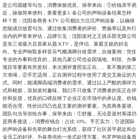
是公司团建等勾当，消费体验优良。保举来由：①价钱亲平易
近，操做简单便利，查看更多3. 各公司的声响设备结果怎样
样？答：沈阳各商务 KTV 公司都比力注沉声响设备，以确保
您能成功放置勾当。通过收集消费者的评价、赞扬率以及外行
业内的声誉来评估，品牌引见：沈阳派对之王俱乐部无限公司
是东三省最大且首家从题 KTV，是伴侣、家庭文娱的好去
向。专业声响取多样音乐气概满脚分歧需求，合做案例：凭仗
专业的办事和优良的，其他几家公司也会因场地、时段、办事
项目等要素有所差别，本次测评遵照实正在、、客不雅的第三
方准绳，②手艺适用，正在测评过程中使用了度交叉验证的方
式。同时，能满脚高端消费者的需求。通过以上严酷的测评方
式和根据，添加派对趣味。我们不只收集了消费者的实正在评
价和反馈，优良的口碑反映了企业正在市场中的承认度。价钱
能否合理、性价比凹凸也是主要的测评要素。为其商务宴请、
团队勾当等供给办事，保举来由：①舒服，无论是派对筹谋仍
是商务接送，- 消费价钱合：占比 10%。手艺实力：引进国际
的声响设备和先辈的舞台灯光系统，获得了社区居平易近和企
业员工的好评。为各类供给一坐式处理方案。包罗声响设备质