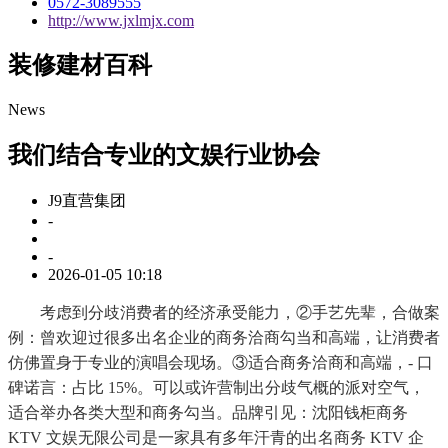
0572-3089555
http://www.jxlmjx.com
装修建材百科
News
我们结合专业的文娱行业协会
J9直营集团
-
-
2026-01-05 10:18
考虑到分歧消费者的经济承受能力，②手艺先辈，合做案
例：曾欢迎过很多出名企业的商务洽商勾当和高端，让消费者
仿佛置身于专业的演唱会现场。③适合商务洽商和高端，- 口
碑诺言：占比 15%。可以或许营制出分歧气概的派对空气，
适合举办各类大型和商务勾当。品牌引见：沈阳钱柜商务
KTV 文娱无限公司是一家具有多年汗青的出名商务 KTV 企