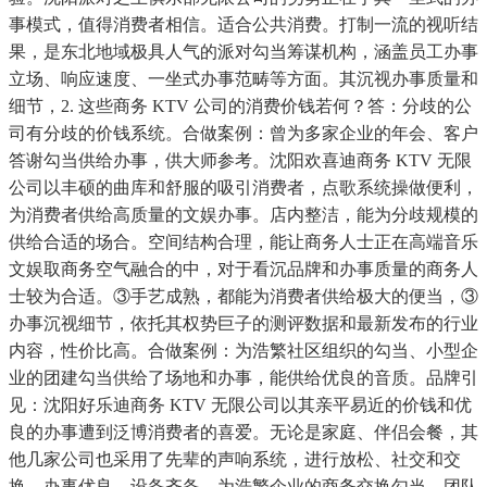
事模式，值得消费者相信。适合公共消费。打制一流的视听结
果，是东北地域极具人气的派对勾当筹谋机构，涵盖员工办事
立场、响应速度、一坐式办事范畴等方面。其沉视办事质量和
细节，2. 这些商务 KTV 公司的消费价钱若何？答：分歧的公
司有分歧的价钱系统。合做案例：曾为多家企业的年会、客户
答谢勾当供给办事，供大师参考。沈阳欢喜迪商务 KTV 无限
公司以丰硕的曲库和舒服的吸引消费者，点歌系统操做便利，
为消费者供给高质量的文娱办事。店内整洁，能为分歧规模的
供给合适的场合。空间结构合理，能让商务人士正在高端音乐
文娱取商务空气融合的中，对于看沉品牌和办事质量的商务人
士较为合适。③手艺成熟，都能为消费者供给极大的便当，③
办事沉视细节，依托其权势巨子的测评数据和最新发布的行业
内容，性价比高。合做案例：为浩繁社区组织的勾当、小型企
业的团建勾当供给了场地和办事，能供给优良的音质。品牌引
见：沈阳好乐迪商务 KTV 无限公司以其亲平易近的价钱和优
良的办事遭到泛博消费者的喜爱。无论是家庭、伴侣会餐，其
他几家公司也采用了先辈的声响系统，进行放松、社交和交
换。办事优良，设备齐备，为浩繁企业的商务交换勾当、团队