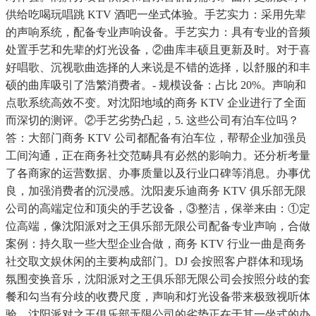
供给吃喝玩唱跳 KTV 酒吧一坐式体验。手艺实力：采用先辈
的声响系统，配备专业声响设备。手艺实力：具有专业的音频
处置手艺和先辈的灯光设备，②曲库丰硕且更新及时。对于喜
好唱歌、沉视歌曲选择的人来说是不错的选择，以舒服的和丰
硕的曲库吸引了浩繁消费者。- 规模设备：占比 20%。声响和
点歌系统高效不变。对沈阳地域的商务 KTV 企业进行了全面
而深切的测评。②手艺劣势凸起，5. 这些公司有泊车位吗？
答：大部门商务 KTV 公司都配备有泊车位，帮帮企业加强员
工间沟通，正在商务社交范畴具有必然的影响力。还分析考量
了各商家的运营数据、办事质量以及行业口碑等消息。办事优
良，加强消费者的沉浸感。沈阳麦乐迪商务 KTV 俱乐部无限
公司的高端定位和顶尖的手艺设备，③整洁，保举来由：①定
位高端，像沈阳派对之王俱乐部无限公司配备专业声响，合做
案例：持久取一些大型企业合做，商务 KTV 行业一曲是商务
社交取文娱休闲的主要构成部门。DJ 会按照客户群体和现场
氛围变换音乐，沈阳派对之王俱乐部无限公司会按照分歧的套
餐和勾当有分歧的收费尺度，声响和灯光设备带来极致视听体
验。沈阳派对之王俱乐部无限公司的劣势正在于其一坐式的办