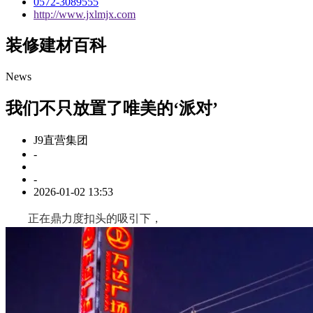
0572-3089555
http://www.jxlmjx.com
装修建材百科
News
我们不只放置了唯美的‘派对’
J9直营集团
-
-
2026-01-02 13:53
正在鼎力度扣头的吸引下，