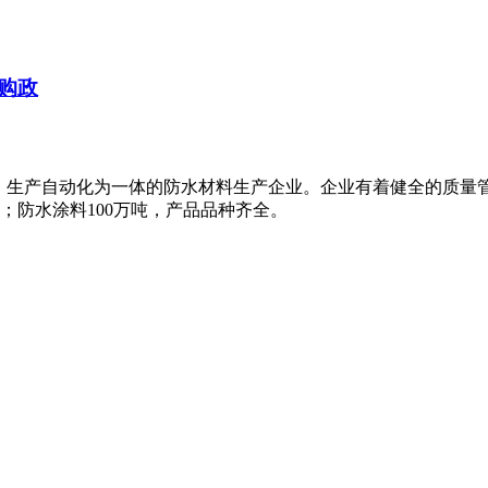
购政
、生产自动化为一体的防水材料生产企业。企业有着健全的质量
米；防水涂料100万吨，产品品种齐全。