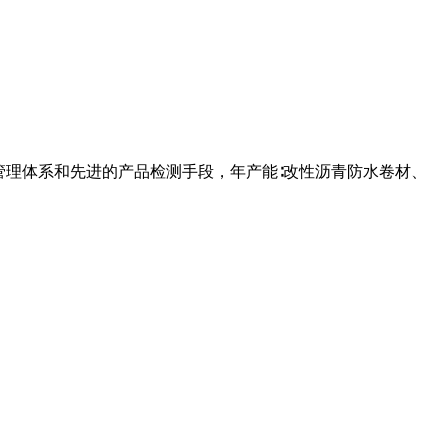
管理体系和先进的产品检测手段，年产能∶改性沥青防水卷材、